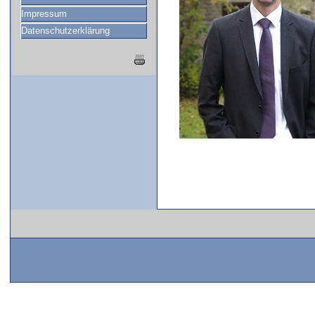
Impressum
Datenschutzerklärung