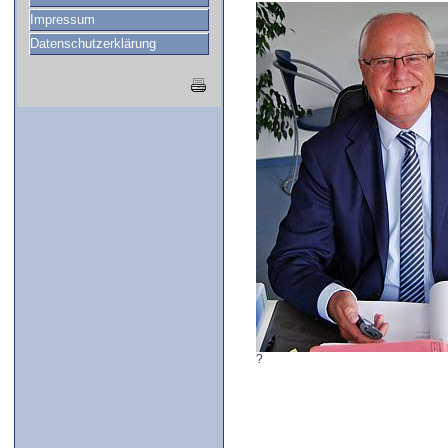
Impressum
Datenschutzerklärung
?